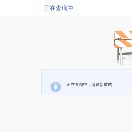
正在查询中
正在查询中，请刷新重试