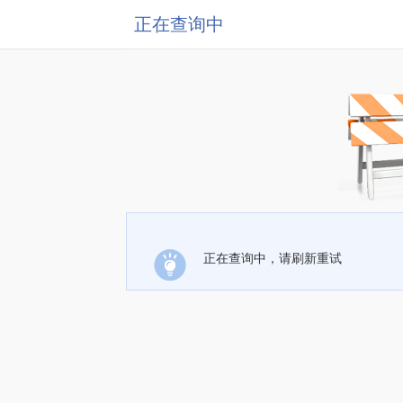
正在查询中
正在查询中，请刷新重试