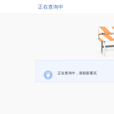
正在查询中
正在查询中，请刷新重试