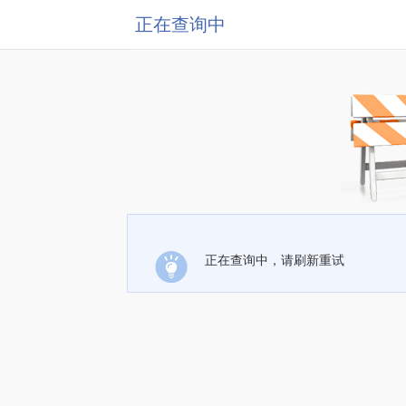
正在查询中
正在查询中，请刷新重试