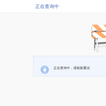
正在查询中
正在查询中，请刷新重试