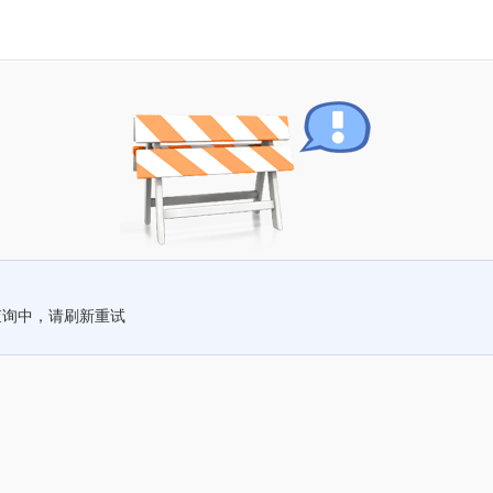
查询中，请刷新重试