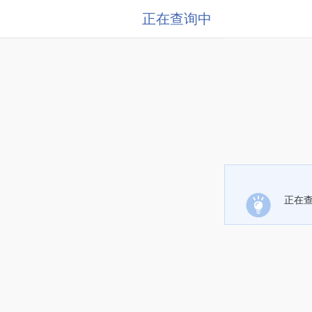
正在查询中
正在