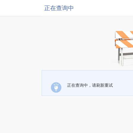
正在查询中
正在查询中，请刷新重试