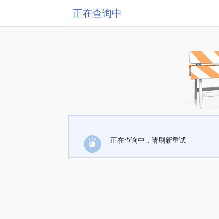
正在查询中
正在查询中，请刷新重试