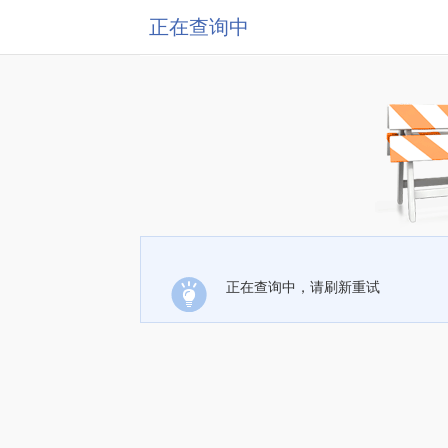
正在查询中
正在查询中，请刷新重试