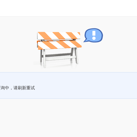
查询中，请刷新重试