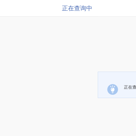
正在查询中
正在